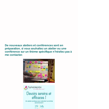
De nouveaux ateliers et conférences sont en
préparation, si vous souhaitez un atelier ou une
conférence sur un thème spécifique n'hésitez pas à
me contacter.