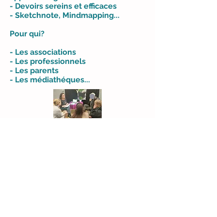
- Devoirs sereins et efficaces
- Sketchnote, Mindmapping...
Pour qui?
- Les associations
- Les professionnels
- Les parents
- Les médiathéques...