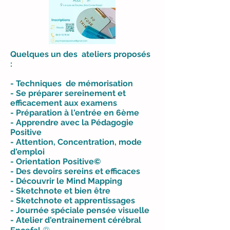
Quelques un des ateliers proposés
:
- Techniques de mémorisation
- Se préparer sereinement et
efficacement aux examens
- Préparation à l'entrée en 6ème
- Apprendre avec la Pédagogie
Positive
- Attention, Concentration, mode
d'emploi
- Orientation Positive©
- Des devoirs sereins et efficaces
- Découvrir le Mind Mapping
- Sketchnote et bien être
- Sketchnote et apprentissages
-
Journée
spéciale pensée visuelle
- Atelier d'entrainement cérébral