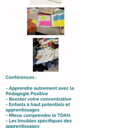
Conférences :
- Apprendre autrement avec la
Pédagogie Positive
- Booster votre concentration
- Enfants à haut potentiels et
apprentissages
- Mieux comprendre le TDAH,
- Les troubles spécifiques des
apprentissages