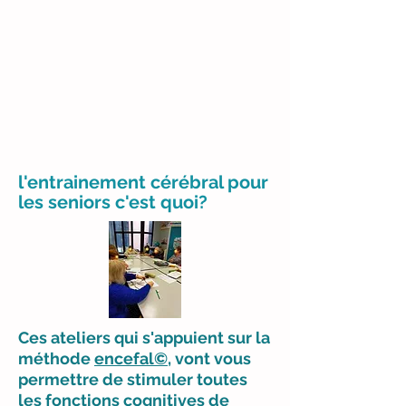
l'entrainement cérébral pour
les seniors c'est quoi?
Ces ateliers qui s'appuient sur la
méthode
encefal©
, vont vous
permettre de stimuler toutes
les fonctions cognitives de