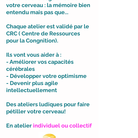
votre cerveau : la mémoire bien
entendu mais pas que...
Chaque atelier est validé par le
CRC ( Centre de Ressources
pour la Congnition).
Ils vont vous aider à :
- Améliorer vos capacités
cérébrales
- Développer votre optimisme
- Devenir plus agile
intellectuellement
Des ateliers ludiques pour faire
pétiller votre cerveau!
En atelier
individuel ou collectif